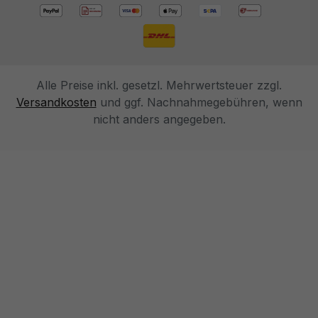
Alle Preise inkl. gesetzl. Mehrwertsteuer zzgl.
Versandkosten
und ggf. Nachnahmegebühren, wenn
nicht anders angegeben.