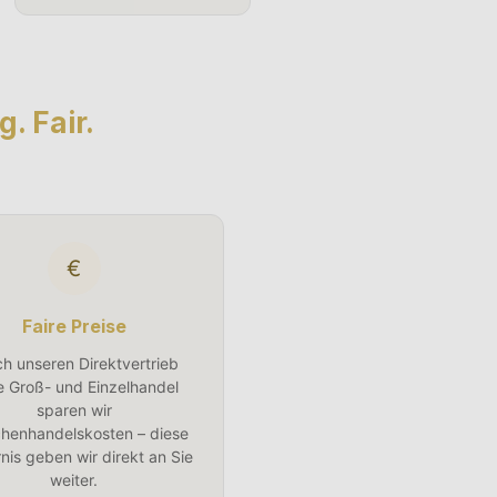
. Fair.
€
Faire Preise
h unseren Direktvertrieb
e Groß- und Einzelhandel
sparen wir
henhandelskosten – diese
nis geben wir direkt an Sie
weiter.