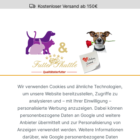
Kostenloser Versand ab 150€
r-ABO
Züchterservice
Wir verwenden Cookies und ähnliche Technologien,
um unsere Website bereitzustellen, Zugriffe zu
analysieren und – mit Ihrer Einwilligung –
personalisierte Werbung anzuzeigen. Dabei können
personenbezogene Daten an Google und weitere
Anbieter übermittelt und zur Personalisierung von
Anzeigen verwendet werden. Weitere Informationen
darüber, wie Google personenbezogene Daten