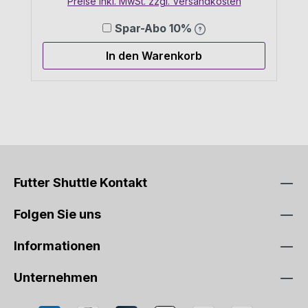
Preise inkl. MwSt. zzgl. Versandkosten
Spar-Abo 10%
In den Warenkorb
Futter Shuttle Kontakt
Folgen Sie uns
Informationen
Unternehmen