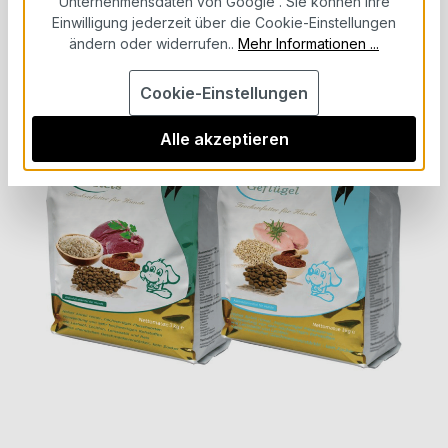
Unternehmensdaten von Google“. Sie können Ihre
Bildergalerie überspringen
Einwilligung jederzeit über die Cookie-Einstellungen
ändern oder widerrufen..
Mehr Informationen ...
Cookie-Einstellungen
Alle akzeptieren