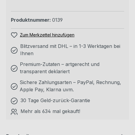
Produktnummer:
0139
Zum Merkzettel hinzufügen
Blitzversand mit DHL – in 1-3 Werktagen bei
Ihnen
Premium-Zutaten – artgerecht und
transparent deklariert
Sichere Zahlungsarten – PayPal, Rechnung,
Apple Pay, Klarna uvm.
30 Tage Geld-zurück-Garantie
Mehr als 634 mal gekauft!