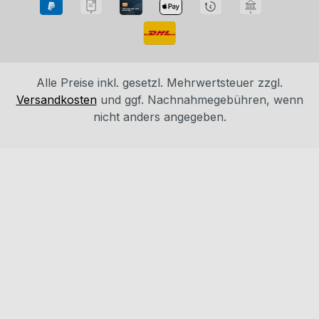
Alle Preise inkl. gesetzl. Mehrwertsteuer zzgl.
Versandkosten
und ggf. Nachnahmegebühren, wenn
nicht anders angegeben.