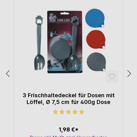
3 Frischhaltedeckel für Dosen mit
Löffel, Ø 7,5 cm für 400g Dose
Durchschnittliche Bewertung von 5
1,98 €*