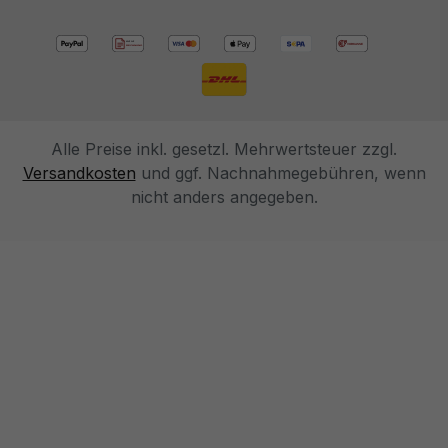
Alle Preise inkl. gesetzl. Mehrwertsteuer zzgl.
Versandkosten
und ggf. Nachnahmegebühren, wenn
nicht anders angegeben.