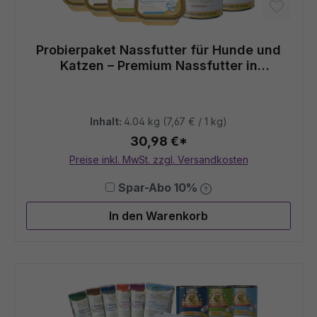
Probierpaket Nassfutter für Hunde und
Katzen – Premium Nassfutter in
Spitzenqualität
Inhalt:
4.04 kg
(7,67 € / 1 kg)
30,98 €*
Preise inkl. MwSt. zzgl. Versandkosten
Spar-Abo 10%
In den Warenkorb