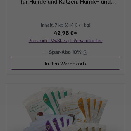
für Hunde und Katzen. Hunde- und
Katzenfutter
Inhalt:
7 kg
(6,14 € / 1 kg)
42,98 €*
Preise inkl. MwSt. zzgl. Versandkosten
Spar-Abo 10%
In den Warenkorb