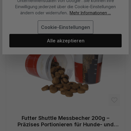
Unternehmensdaten von Google“. Sie können Ihre
Einwilligung jederzeit über die Cookie-Einstellungen
ändern oder widerrufen..
Mehr Informationen ...
Cookie-Einstellungen
Alle akzeptieren
Futter Shuttle Messbecher 200g –
Präzises Portionieren für Hunde- und
Katzenfutter