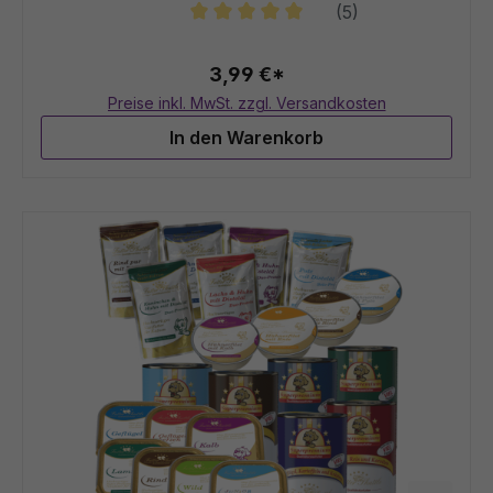
(5)
Durchschnittliche Bewertung von 5
3,99 €*
Preise inkl. MwSt. zzgl. Versandkosten
In den Warenkorb