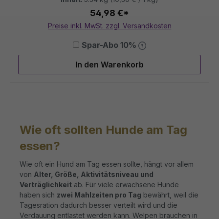
54,98 €*
Preise inkl. MwSt. zzgl. Versandkosten
Spar-Abo 10%
In den Warenkorb
Wie oft sollten Hunde am Tag
essen?
Wie oft ein Hund am Tag essen sollte, hängt vor allem
von
Alter, Größe, Aktivitätsniveau und
Verträglichkeit
ab. Für viele erwachsene Hunde
haben sich
zwei Mahlzeiten pro Tag
bewährt, weil die
Tagesration dadurch besser verteilt wird und die
Verdauung entlastet werden kann. Welpen brauchen in