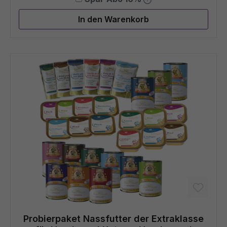
In den Warenkorb
Probierpaket Nassfutter der Extraklasse