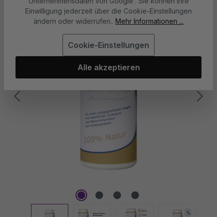
Unternehmensdaten von Google“. Sie können Ihre
Einwilligung jederzeit über die Cookie-Einstellungen
ändern oder widerrufen..
Mehr Informationen ...
Cookie-Einstellungen
Alle akzeptieren