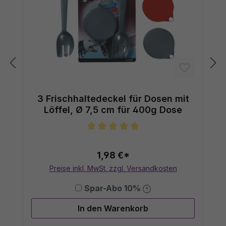
3 Frischhaltedeckel für Dosen mit
Löffel, Ø 7,5 cm für 400g Dose
Durchschnittliche Bewertung von 5
1,98 €*
Preise inkl. MwSt. zzgl. Versandkosten
Spar-Abo 10%
In den Warenkorb