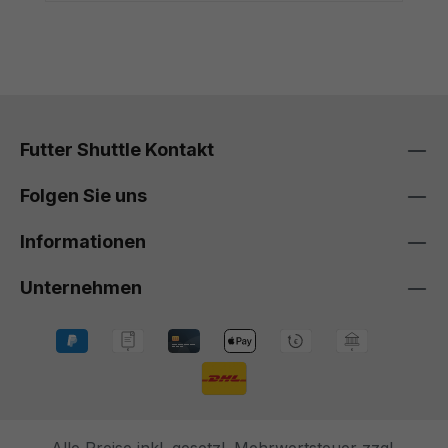
Futter Shuttle Kontakt
Folgen Sie uns
Informationen
Unternehmen