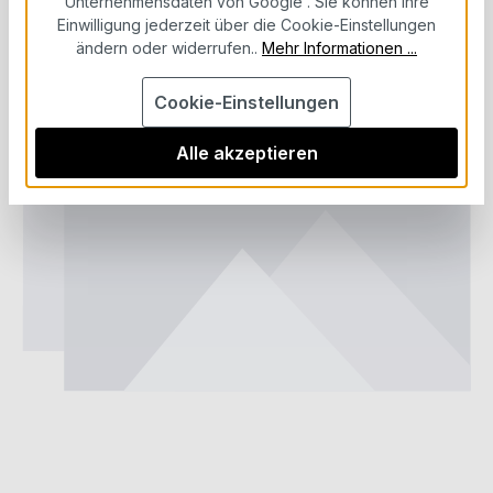
Unternehmensdaten von Google“. Sie können Ihre
Futter Shuttle
Einwilligung jederzeit über die Cookie-Einstellungen
ändern oder widerrufen..
Mehr Informationen ...
Bildergalerie überspringen
Cookie-Einstellungen
Alle akzeptieren