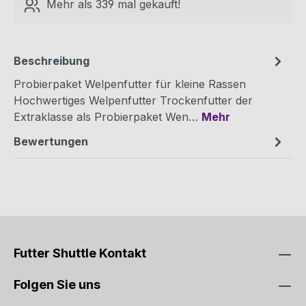
Mehr als 339 mal gekauft!
Beschreibung
Probierpaket Welpenfutter für kleine Rassen
Hochwertiges Welpenfutter Trockenfutter der
Extraklasse als Probierpaket Wen…
Mehr
Bewertungen
Futter Shuttle Kontakt
Folgen Sie uns