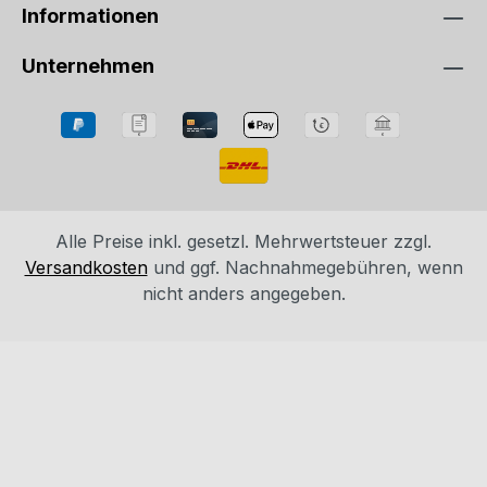
Informationen
Unternehmen
Alle Preise inkl. gesetzl. Mehrwertsteuer zzgl.
Versandkosten
und ggf. Nachnahmegebühren, wenn
nicht anders angegeben.