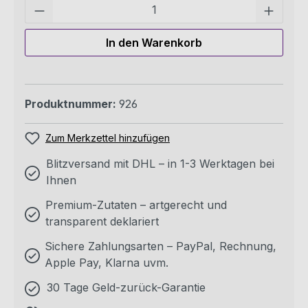
Pro
In den Warenkorb
Produktnummer:
926
Zum Merkzettel hinzufügen
Blitzversand mit DHL – in 1-3 Werktagen bei
Ihnen
Premium-Zutaten – artgerecht und
transparent deklariert
Sichere Zahlungsarten – PayPal, Rechnung,
Apple Pay, Klarna uvm.
30 Tage Geld-zurück-Garantie